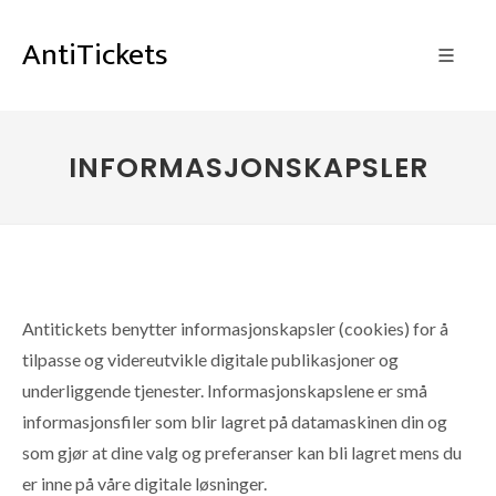
AntiTickets
INFORMASJONSKAPSLER
Antitickets benytter informasjonskapsler (cookies) for å
tilpasse og videreutvikle digitale publikasjoner og
underliggende tjenester. Informasjonskapslene er små
informasjonsfiler som blir lagret på datamaskinen din og
som gjør at dine valg og preferanser kan bli lagret mens du
er inne på våre digitale løsninger.