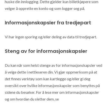
huske din innlogging. Dette gjelder kun billetkjøpere som
velger å opprette en konto og som logger seg på.
Informasjonskapsler fra tredjepart
Vi har ingen sporing og/eller deling av data til tredjepart.
Steng av for informasjonskapsler
Du kan når som helst stenge av for informasjonskapsler ved
å velge dette i nettleseren din. Vi gjør oppmerksom på at
det finnes verktøy som kan kartlegge og/eller gi deg
oversikt over hvilke informasjonskapsler som benyttes på
sidene du besøker. For å lese mer om informasjonskapsler
og om hvordan du sletter dem, se