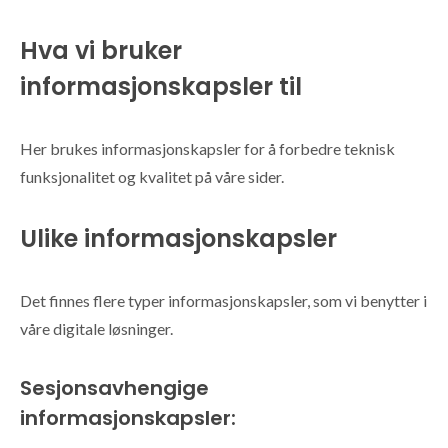
Hva vi bruker
informasjonskapsler til
Her brukes informasjonskapsler for å forbedre teknisk
funksjonalitet og kvalitet på våre sider.
Ulike informasjonskapsler
Det finnes flere typer informasjonskapsler, som vi benytter i
våre digitale løsninger.
Sesjonsavhengige
informasjonskapsler: