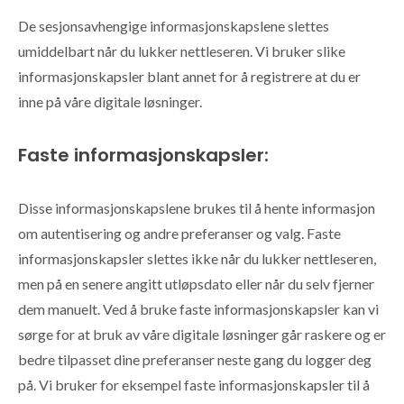
De sesjonsavhengige informasjonskapslene slettes
umiddelbart når du lukker nettleseren. Vi bruker slike
informasjonskapsler blant annet for å registrere at du er
inne på våre digitale løsninger.
Faste informasjonskapsler:
Disse informasjonskapslene brukes til å hente informasjon
om autentisering og andre preferanser og valg. Faste
informasjonskapsler slettes ikke når du lukker nettleseren,
men på en senere angitt utløpsdato eller når du selv fjerner
dem manuelt. Ved å bruke faste informasjonskapsler kan vi
sørge for at bruk av våre digitale løsninger går raskere og er
bedre tilpasset dine preferanser neste gang du logger deg
på. Vi bruker for eksempel faste informasjonskapsler til å